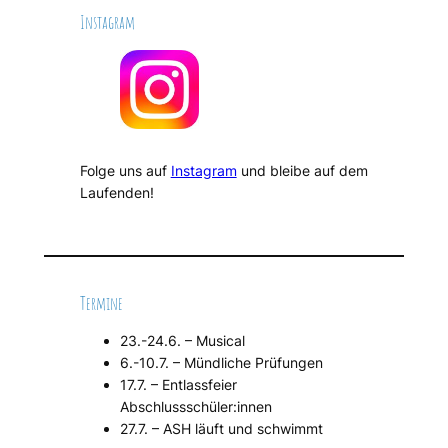
Instagram
Folge uns auf
Instagram
und bleibe auf dem
Laufenden!
Termine
23.-24.6. – Musical
6.-10.7. – Mündliche Prüfungen
17.7. – Entlassfeier
Abschlussschüler:innen
27.7. – ASH läuft und schwimmt