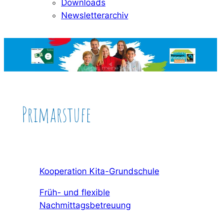
Downloads
Newsletterarchiv
Primarstufe
Kooperation Kita-Grundschule
Früh- und flexible
Nachmittagsbetreuung