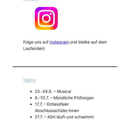
Folge uns auf
Instagram
und bleibe auf dem
Laufenden!
Termine
23.-24.6. – Musical
6.-10.7. – Mündliche Prüfungen
17.7. – Entlassfeier
Abschlussschüler:innen
27.7. – ASH läuft und schwimmt