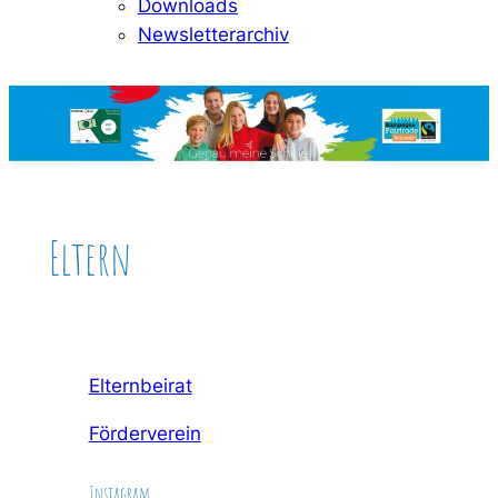
Downloads
Newsletterarchiv
Eltern
Elternbeirat
Förderverein
Instagram