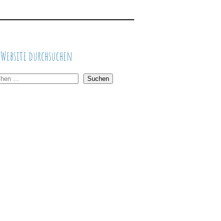
 Website durchsuchen
Suchen