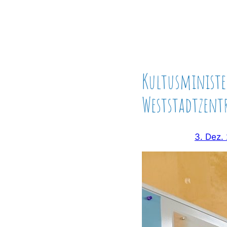
Kultusministe
Weststadtzent
3. Dez.