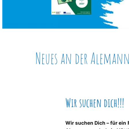
Neues an der Aleman
Wir suchen dich!!!
Wir suchen Dich – für ein