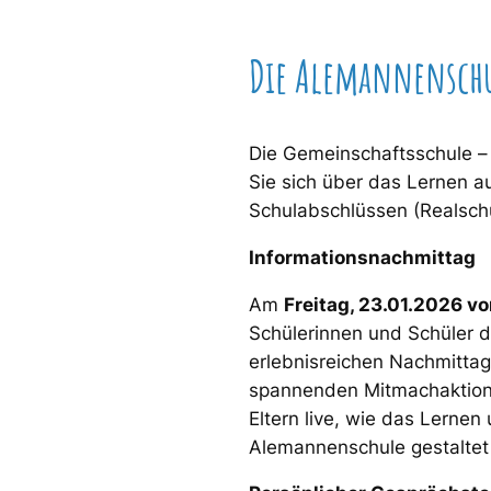
Die Alemannenschu
Die Gemeinschaftsschule – 
Sie sich über das Lernen a
Schulabschlüssen (Realsch
Informationsnachmittag
Am
Freitag, 23.01.2026 vo
Schülerinnen und Schüler d
erlebnisreichen Nachmittag
spannenden Mitmachaktione
Eltern live, wie das Lernen
Alemannenschule gestaltet