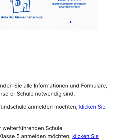
inden Sie alle Informationen und Formulare,
unserer Schule notwendig sind.
Grundschule anmelden möchten,
klicken Sie
er weiterführenden Schule
 Klasse 5 anmelden möchten,
klicken Sie