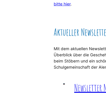
bitte hier
.
Aktueller Newslett
Mit dem aktuellen Newslet
Überblick über die Gesche
beim Stöbern und ein schö
Schulgemeinschaft der Ale
Newsletter 