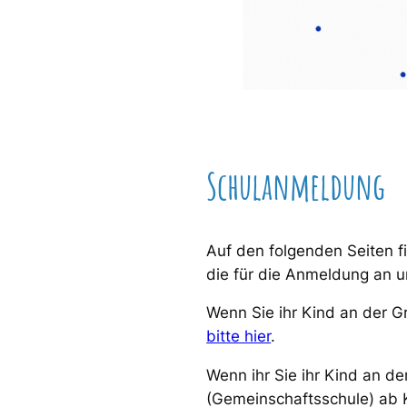
Schulanmeldung
Auf den folgenden Seiten f
die für die Anmeldung an 
Wenn Sie ihr Kind an der 
bitte hier
.
Wenn ihr Sie ihr Kind an d
(Gemeinschaftsschule) ab