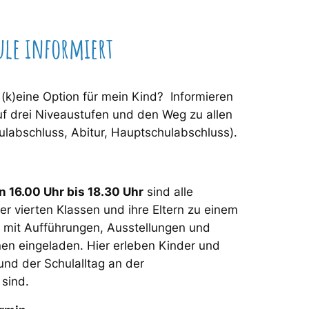
le informiert
(k)eine Option für mein Kind? Informieren
uf drei Niveaustufen und den Weg zu allen
ulabschluss, Abitur, Hauptschulabschluss).
n 16.00 Uhr bis 18.30 Uhr
sind alle
er vierten Klassen und ihre Eltern zu einem
 mit Aufführungen, Ausstellungen und
n eingeladen. Hier erleben Kinder und
 und der Schulalltag an der
 sind.